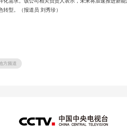
样化需求。该公司相关负责人表示，未来将加速推进新能源
色转型。（报道员 刘秀珍）
地方频道