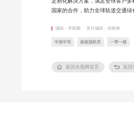
定制化解决方案，满足全球客户多
国家的合作，助力全球轨道交通绿
编辑：李晓鹏
责任编辑：张晓琳
中国中车
新能源机车
一带一路
返回央视网首页
返回