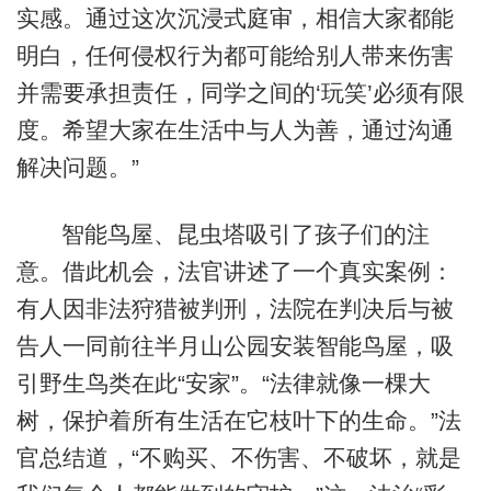
实感。通过这次沉浸式庭审，相信大家都能
明白，任何侵权行为都可能给别人带来伤害
并需要承担责任，同学之间的‘玩笑’必须有限
度。希望大家在生活中与人为善，通过沟通
解决问题。”
智能鸟屋、昆虫塔吸引了孩子们的注
意。借此机会，法官讲述了一个真实案例：
有人因非法狩猎被判刑，法院在判决后与被
告人一同前往半月山公园安装智能鸟屋，吸
引野生鸟类在此“安家”。“法律就像一棵大
树，保护着所有生活在它枝叶下的生命。”法
官总结道，“不购买、不伤害、不破坏，就是