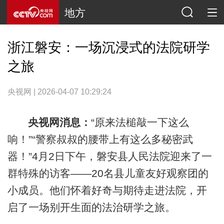
地方
浙江磐安：一场沉浸式的法院研学
之旅
央视网 | 2026-04-07 10:29:24
央视网消息：
“原来法槌敲一下这么
响！”“警察叔叔的腰带上有这么多秘密武
器！”4月2日下午，磐安县人民法院迎来了一
群特殊的访客——20名县儿童友好观察团的
小成员。他们怀着好奇与期待走进法院，开
启了一场别开生面的法治研学之旅。