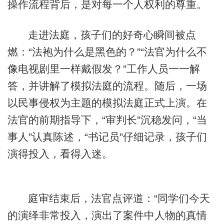
操作流程背后，是对每一个人权利的尊重。
走进法庭，孩子们的好奇心瞬间被点
燃：“法袍为什么是黑色的？”“法官为什么不
像电视剧里一样戴假发？”工作人员一一解
答，并讲解了模拟法庭的流程。随后，一场
以民事侵权为主题的模拟法庭正式上演。在
法官的前期指导下，“审判长”沉稳发问，“当
事人”认真陈述，“书记员”仔细记录，孩子们
演得投入，看得入迷。
庭审结束后，法官点评道：“同学们今天
的演绎非常投入，演出了案件中人物的真情