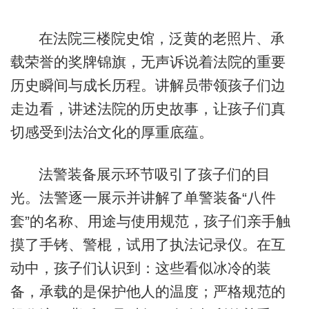
在法院三楼院史馆，泛黄的老照片、承
载荣誉的奖牌锦旗，无声诉说着法院的重要
历史瞬间与成长历程。讲解员带领孩子们边
走边看，讲述法院的历史故事，让孩子们真
切感受到法治文化的厚重底蕴。
法警装备展示环节吸引了孩子们的目
光。法警逐一展示并讲解了单警装备“八件
套”的名称、用途与使用规范，孩子们亲手触
摸了手铐、警棍，试用了执法记录仪。在互
动中，孩子们认识到：这些看似冰冷的装
备，承载的是保护他人的温度；严格规范的