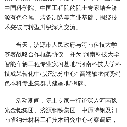
中国科学院、中国工程院的院士专家结合济
源有色金属、装备制造等产业基础，围绕技
术突破与转型升级深入交流。
当天，济源市人民政府与河南科技大学
签署战略合作框架协议，并为“河南科技大学
智能车辆工程专业实习基地”“河南科技大学科
技成果转化中心济源分中心”“高端轴承优势特
色本科专业集群共建基地”揭牌。
活动期间，院士专家一行还深入河南豫
光金铅集团、济源钢铁集团、中原特钢及河
南省纳米材料工程技术研究中心考察调研，