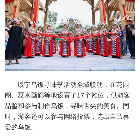
绥宁乌饭寻味季活动全域联动，在花园
阁、巫水画廊等地设置了17个摊位，供游客
品鉴和参与制作乌饭，寻味舌尖的美食。同
时，游客还可以参与网络投票，选出自己喜
爱的乌饭。