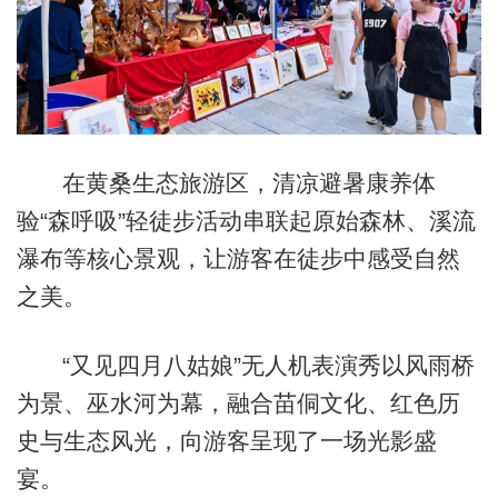
在黄桑生态旅游区，清凉避暑康养体
验“森呼吸”轻徒步活动串联起原始森林、溪流
瀑布等核心景观，让游客在徒步中感受自然
之美。
“又见四月八姑娘”无人机表演秀以风雨桥
为景、巫水河为幕，融合苗侗文化、红色历
史与生态风光，向游客呈现了一场光影盛
宴。