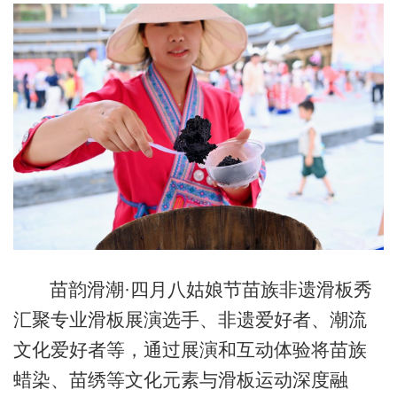
苗韵滑潮·四月八姑娘节苗族非遗滑板秀
汇聚专业滑板展演选手、非遗爱好者、潮流
文化爱好者等，通过展演和互动体验将苗族
蜡染、苗绣等文化元素与滑板运动深度融