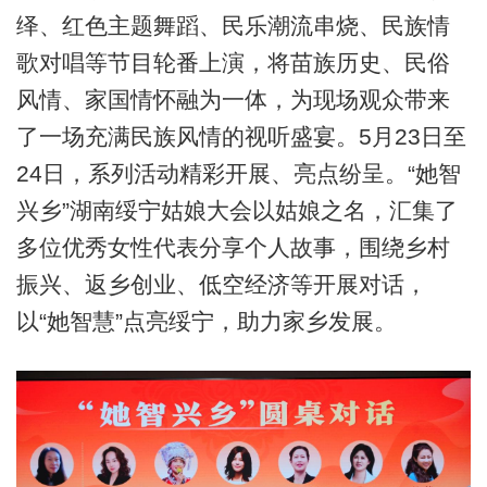
绎、红色主题舞蹈、民乐潮流串烧、民族情
歌对唱等节目轮番上演，将苗族历史、民俗
风情、家国情怀融为一体，为现场观众带来
了一场充满民族风情的视听盛宴。5月23日至
24日，系列活动精彩开展、亮点纷呈。“她智
兴乡”湖南绥宁姑娘大会以姑娘之名，汇集了
多位优秀女性代表分享个人故事，围绕乡村
振兴、返乡创业、低空经济等开展对话，
以“她智慧”点亮绥宁，助力家乡发展。