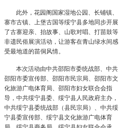
此外，花园阁国家湿地公园、长铺镇、
寨市古镇、上堡古国等绥宁县多地同步开展
了古寨迎亲、抬故事、山歌对唱、打苗鼓等
非遗民俗展演活动，让游客在青山绿水间感
受最地道的苗侗风情。
本次活动由中共邵阳市委统战部、中共
邵阳市委宣传部、邵阳市民宗局、邵阳市文
化旅游广电体育局、邵阳市妇女联合会指
导，中共绥宁县委、绥宁县人民政府主办，
中共绥宁县委统战部（县民宗局）、中共绥
宁县委宣传部、绥宁县文化旅游广电体育
局、绥宁县商务局、绥宁县妇女联合会承